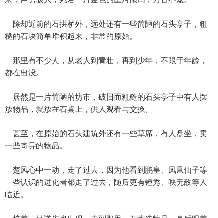
除却近前的石拱桥外，远处还有一些简陋的石头亭子，粗
糙的石块简单堆积起来，非常的原始。
那里有不少人，从老人到青壮，再到少年，不限于年龄，
都在出没。
居然是一片简陋的坊市，破旧而粗糙的石头亭子中有人摆
放物品，就放在石桌上，供人观看与交换。
甚至，在原始的石头建筑外还有一些草席，有人盘坐，卖
一些奇异的物品。
楚风心中一动，走了过去，因为他看到鹏皇、凤凰仙子等
一些认识的进化者都走了过去，随后更有锺秀、映无敌等人
临近。