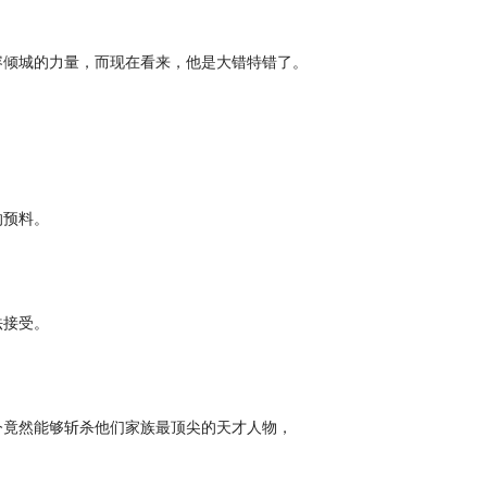
倾城的力量，而现在看来，他是大错特错了。
。
预料。
接受。
竟然能够斩杀他们家族最顶尖的天才人物，