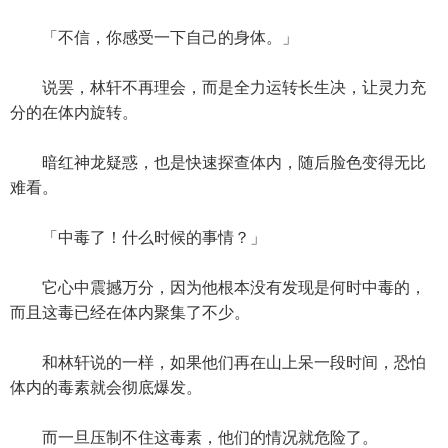
「不信，你感受一下自己的身体。」
说罢，林轩不再理会，而是全力运转长生决，让灵力充
分的在体内旋转。
暗红神龙疑惑，也是快速探查体内，随后脸色变得无比
难看。
「中毒了！什么时候的事情？」
它心中震撼万分，因为他根本没有发现是何时中毒的，
而且这毒已经在体内聚集了不少。
和林轩说的一样，如果他们再在山上呆一段时间，恐怕
体内的毒素就会彻底爆发。
而一旦压制不住这毒素，他们的情况就危险了。