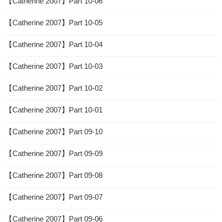
【Catherine 2007】Part 10-06
【Catherine 2007】Part 10-05
【Catherine 2007】Part 10-04
【Catherine 2007】Part 10-03
【Catherine 2007】Part 10-02
【Catherine 2007】Part 10-01
【Catherine 2007】Part 09-10
【Catherine 2007】Part 09-09
【Catherine 2007】Part 09-08
【Catherine 2007】Part 09-07
【Catherine 2007】Part 09-06