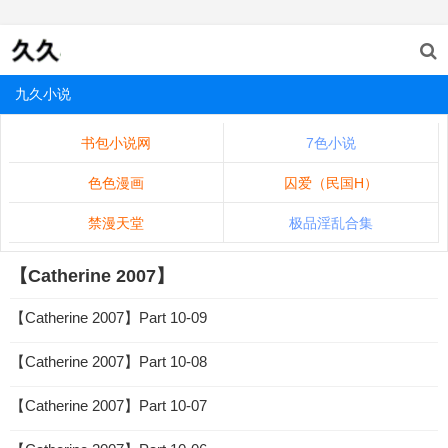
九久小说
书包小说网
7色小说
色色漫画
囚爱（民国H）
禁漫天堂
极品淫乱合集
【Catherine 2007】
【Catherine 2007】Part 10-09
【Catherine 2007】Part 10-08
【Catherine 2007】Part 10-07