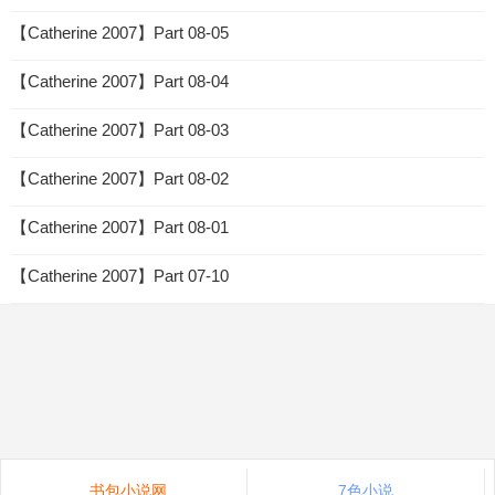
【Catherine 2007】Part 08-05
【Catherine 2007】Part 08-04
【Catherine 2007】Part 08-03
【Catherine 2007】Part 08-02
【Catherine 2007】Part 08-01
【Catherine 2007】Part 07-10
书包小说网
7色小说