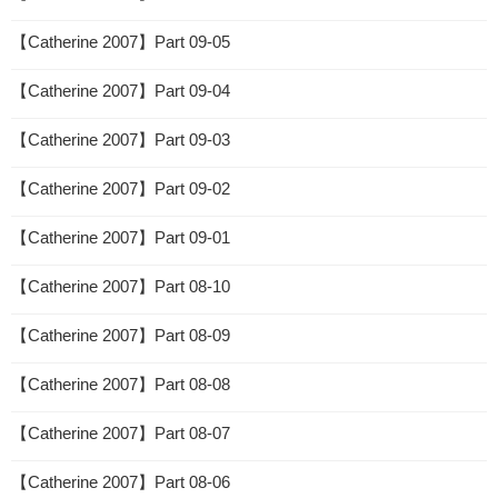
【Catherine 2007】Part 09-05
【Catherine 2007】Part 09-04
【Catherine 2007】Part 09-03
【Catherine 2007】Part 09-02
【Catherine 2007】Part 09-01
【Catherine 2007】Part 08-10
【Catherine 2007】Part 08-09
【Catherine 2007】Part 08-08
【Catherine 2007】Part 08-07
【Catherine 2007】Part 08-06