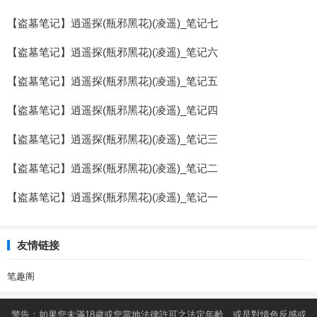
【盗墓笔记】逍遥探(瓶邪黑花)(凌遥)_笔记七
【盗墓笔记】逍遥探(瓶邪黑花)(凌遥)_笔记六
【盗墓笔记】逍遥探(瓶邪黑花)(凌遥)_笔记五
【盗墓笔记】逍遥探(瓶邪黑花)(凌遥)_笔记四
【盗墓笔记】逍遥探(瓶邪黑花)(凌遥)_笔记三
【盗墓笔记】逍遥探(瓶邪黑花)(凌遥)_笔记二
【盗墓笔记】逍遥探(瓶邪黑花)(凌遥)_笔记一
友情链接
笔趣阁
警告：如果您未滿18歲或您當地法律許可之法定年齡、或是對情色反感或