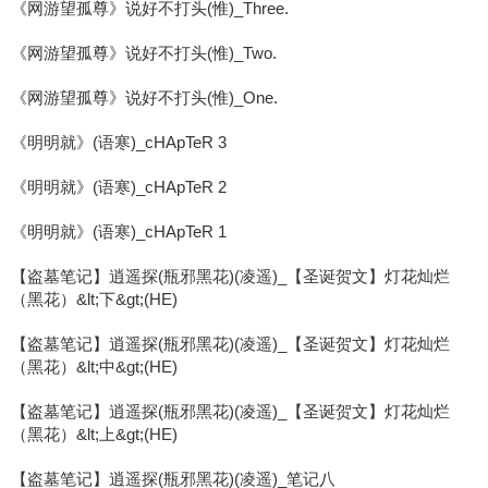
《网游望孤尊》说好不打头(惟)_Three.
《网游望孤尊》说好不打头(惟)_Two.
《网游望孤尊》说好不打头(惟)_One.
《明明就》(语寒)_cHApTeR 3
《明明就》(语寒)_cHApTeR 2
《明明就》(语寒)_cHApTeR 1
【盗墓笔记】逍遥探(瓶邪黑花)(凌遥)_【圣诞贺文】灯花灿烂
（黑花）&lt;下&gt;(HE)
【盗墓笔记】逍遥探(瓶邪黑花)(凌遥)_【圣诞贺文】灯花灿烂
（黑花）&lt;中&gt;(HE)
【盗墓笔记】逍遥探(瓶邪黑花)(凌遥)_【圣诞贺文】灯花灿烂
（黑花）&lt;上&gt;(HE)
【盗墓笔记】逍遥探(瓶邪黑花)(凌遥)_笔记八