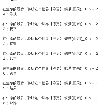
在生命的最后，聆听这个世界【停更】(蝶梦(雨果))_Ｃｈ－２
４；寻找
在生命的最后，聆听这个世界【停更】(蝶梦(雨果))_Ｃｈ－２
３；抚平
在生命的最后，聆听这个世界【停更】(蝶梦(雨果))_Ｃｈ－２
２；宣誓
在生命的最后，聆听这个世界【停更】(蝶梦(雨果))_Ｃｈ－２
１；风声
在生命的最后，聆听这个世界【停更】(蝶梦(雨果))_Ｃｈ－２
０；踏青
在生命的最后，聆听这个世界【停更】(蝶梦(雨果))_Ｃｈ－１
９；结果
在生命的最后，聆听这个世界【停更】(蝶梦(雨果))_Ｃｈ－１
８；缺憾