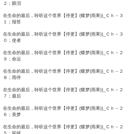
２；眼泪
在生命的最后，聆听这个世界【停更】(蝶梦(雨果))_Ｃｈ－３
１；报答
在生命的最后，聆听这个世界【停更】(蝶梦(雨果))_Ｃｈ－３
０；使者
在生命的最后，聆听这个世界【停更】(蝶梦(雨果))_Ｃｈ－２
９；命运
在生命的最后，聆听这个世界【停更】(蝶梦(雨果))_Ｃｈ－２
８；雨停
在生命的最后，聆听这个世界【停更】(蝶梦(雨果))_Ｃｈ－２
７；最后
在生命的最后，聆听这个世界【停更】(蝶梦(雨果))_Ｃｈ－２
６；美梦
在生命的最后，聆听这个世界【停更】(蝶梦(雨果))_Ｃｈ－２
５；延续