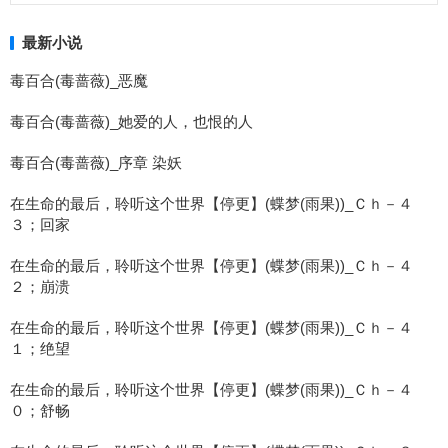
最新小说
毒百合(毒蔷薇)_恶魔
毒百合(毒蔷薇)_她爱的人，也恨的人
毒百合(毒蔷薇)_序章 染妖
在生命的最后，聆听这个世界【停更】(蝶梦(雨果))_Ｃｈ－４
３；回家
在生命的最后，聆听这个世界【停更】(蝶梦(雨果))_Ｃｈ－４
２；崩溃
在生命的最后，聆听这个世界【停更】(蝶梦(雨果))_Ｃｈ－４
１；绝望
在生命的最后，聆听这个世界【停更】(蝶梦(雨果))_Ｃｈ－４
０；舒畅