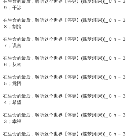
在生命的最后，聆听这个世界【停更】(蝶梦(雨果))_Ｃｈ－３
９；干涉
在生命的最后，聆听这个世界【停更】(蝶梦(雨果))_Ｃｈ－３
８；割捨
在生命的最后，聆听这个世界【停更】(蝶梦(雨果))_Ｃｈ－３
７；谎言
在生命的最后，聆听这个世界【停更】(蝶梦(雨果))_Ｃｈ－３
６；从容
在生命的最后，聆听这个世界【停更】(蝶梦(雨果))_Ｃｈ－３
５；觉悟
在生命的最后，聆听这个世界【停更】(蝶梦(雨果))_Ｃｈ－３
４；希望
在生命的最后，聆听这个世界【停更】(蝶梦(雨果))_Ｃｈ－３
３；幸福
在生命的最后，聆听这个世界【停更】(蝶梦(雨果))_Ｃｈ－３