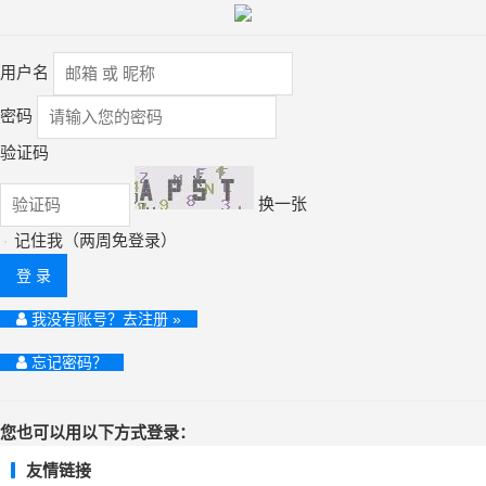
用户名
密码
验证码
换一张
记住我（两周免登录）
登 录
我没有账号？去注册 »
忘记密码？
您也可以用以下方式登录：
友情链接